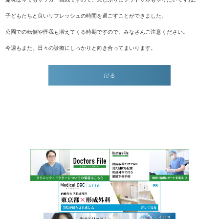
子どもたちと良いリフレッシュの時間を過ごすことができました。
公園での転倒や怪我も増えてくる時期ですので、みなさんご注意ください。
今週もまた、日々の診療にしっかりと向き合ってまいります。
戻る