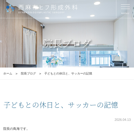
院長ブログ
ホーム
院長ブログ
子どもとの休日と、サッカーの記憶
子どもとの休日と、サッカーの記憶
2026.04.13
院長の鳥海です。